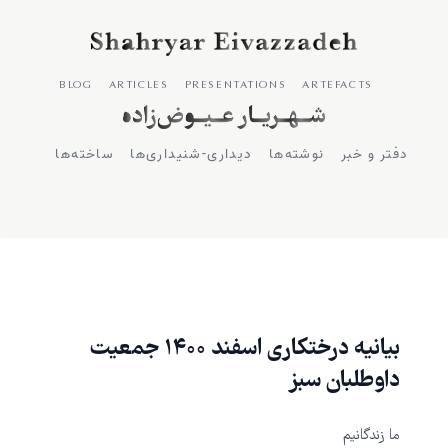
blog
articles
presentations
artefacts
دفتر و خبر
نوشته‌ها
‌دیداری-شنیداری‌ها
ساخته‌ها
بیانیه درختکاری اسفند ۱۴۰۰ جمعیت
داوطلبان سبز
ما زندگانیم