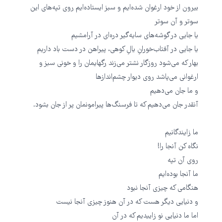
بیرون از خود ارغوان شده‌ایم و سبز ایستاده‌ایم‌ روی تپه‌های این
سوتر و آن سو‌تر
یا جایی در گوشه‌های سایه‌گیر دره‌ای در آرامشیم
یا جایی در آفتاب‌خورانِ یالِ کوهی، پیراهن در دست باد داریم
بهار که می‌شود روزگار نشتر می‌زند رگهایمان را و خونی سبز و
ارغوانی می‌پاشد روی دیوار چشم‌اندازها
و ما جان می‌دهیم
آنقدر جان می‌دهیم که تا فرسنگ‌ها پیرامونمان پر از جان بشود.
ما زایندگانیم
نگاه کن آنجا را!
روی آن تپه
ما آنجا بوده‌ایم
هنگامی که چیزی آنجا نبود
و دنیایی دیگر هست که در آن هنوز چیزی آنجا نیست
اما ما دنیایی نو زاییدیم که در آن