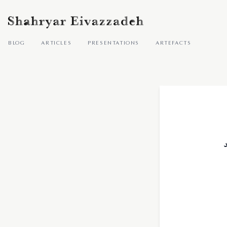
blog
articles
presentations
artefacts